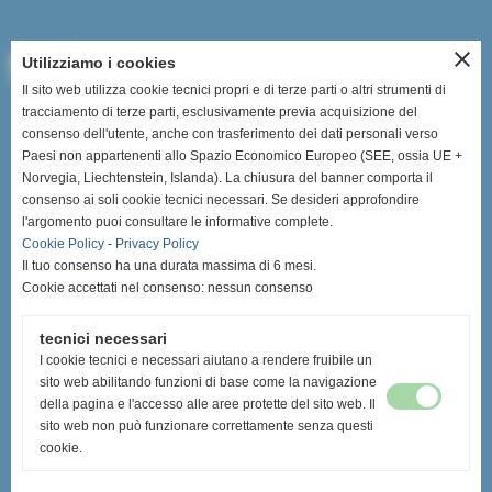
close
Utilizziamo i cookies
Il sito web utilizza cookie tecnici propri e di terze parti o altri strumenti di
tracciamento di terze parti, esclusivamente previa acquisizione del
CONTATTI
consenso dell'utente, anche con trasferimento dei dati personali verso
Paesi non appartenenti allo Spazio Economico Europeo (SEE, ossia UE +
Norvegia, Liechtenstein, Islanda). La chiusura del banner comporta il
T. +39 0813441474
consenso ai soli cookie tecnici necessari. Se desideri approfondire
E. Brumas1987@gmail.com
l'argomento puoi consultare le informative complete.
Cookie Policy
-
Privacy Policy
Il tuo consenso ha una durata massima di 6 mesi.
Cookie accettati nel consenso: nessun consenso
INFO UTILI
tecnici necessari
Home
I cookie tecnici e necessari aiutano a rendere fruibile un
sito web abilitando funzioni di base come la navigazione
Privacy Policy
della pagina e l'accesso alle aree protette del sito web. Il
Cookie Policy
sito web non può funzionare correttamente senza questi
cookie.
Mappa del sito web