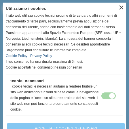
close
Utilizziamo i cookies
Il sito web utilizza cookie tecnici propri e di terze parti o altri strumenti di
tracciamento di terze parti, esclusivamente previa acquisizione del
CONTATTI
consenso dell'utente, anche con trasferimento dei dati personali verso
Paesi non appartenenti allo Spazio Economico Europeo (SEE, ossia UE +
Norvegia, Liechtenstein, Islanda). La chiusura del banner comporta il
T. +39 0813441474
consenso ai soli cookie tecnici necessari. Se desideri approfondire
E. Brumas1987@gmail.com
l'argomento puoi consultare le informative complete.
Cookie Policy
-
Privacy Policy
Il tuo consenso ha una durata massima di 6 mesi.
Cookie accettati nel consenso: nessun consenso
INFO UTILI
tecnici necessari
Home
I cookie tecnici e necessari aiutano a rendere fruibile un
sito web abilitando funzioni di base come la navigazione
Privacy Policy
della pagina e l'accesso alle aree protette del sito web. Il
Cookie Policy
sito web non può funzionare correttamente senza questi
cookie.
Mappa del sito web
ACCETTA I COOKIES NECESSARI