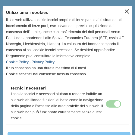
close
Utilizziamo i cookies
Il sito web utilizza cookie tecnici propri e di terze parti o altri strumenti di
tracciamento di terze parti, esclusivamente previa acquisizione del
CONTATTI
consenso dell'utente, anche con trasferimento dei dati personali verso
Paesi non appartenenti allo Spazio Economico Europeo (SEE, ossia UE +
Norvegia, Liechtenstein, Islanda). La chiusura del banner comporta il
T. +39 0813441474
consenso ai soli cookie tecnici necessari. Se desideri approfondire
E. Brumas1987@gmail.com
l'argomento puoi consultare le informative complete.
Cookie Policy
-
Privacy Policy
Il tuo consenso ha una durata massima di 6 mesi.
Cookie accettati nel consenso: nessun consenso
INFO UTILI
tecnici necessari
Home
I cookie tecnici e necessari aiutano a rendere fruibile un
sito web abilitando funzioni di base come la navigazione
Privacy Policy
della pagina e l'accesso alle aree protette del sito web. Il
Cookie Policy
sito web non può funzionare correttamente senza questi
cookie.
Mappa del sito web