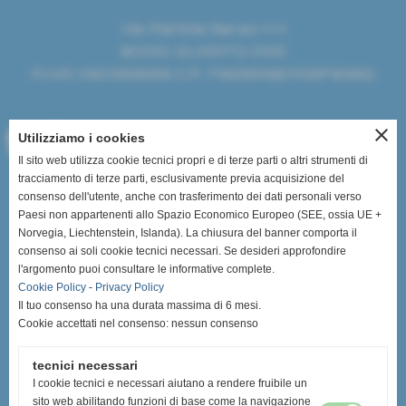
Via Matilde Serao n.4
80010 QUARTO (NA)
P.IVA 09031581219 C.F. FBZSRG87A21F839Q
close
Utilizziamo i cookies
Il sito web utilizza cookie tecnici propri e di terze parti o altri strumenti di
tracciamento di terze parti, esclusivamente previa acquisizione del
CONTATTI
consenso dell'utente, anche con trasferimento dei dati personali verso
Paesi non appartenenti allo Spazio Economico Europeo (SEE, ossia UE +
Norvegia, Liechtenstein, Islanda). La chiusura del banner comporta il
T. +39 0813441474
consenso ai soli cookie tecnici necessari. Se desideri approfondire
E. Brumas1987@gmail.com
l'argomento puoi consultare le informative complete.
Cookie Policy
-
Privacy Policy
Il tuo consenso ha una durata massima di 6 mesi.
Cookie accettati nel consenso: nessun consenso
INFO UTILI
tecnici necessari
Home
I cookie tecnici e necessari aiutano a rendere fruibile un
sito web abilitando funzioni di base come la navigazione